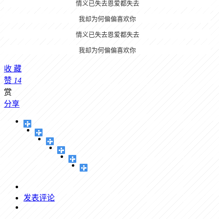
情义已失去恩爱都失去
我却为何偏偏喜欢你
情义已失去恩爱都失去
我却为何偏偏喜欢你
收
藏
赞
14
赏
分享
发表评论