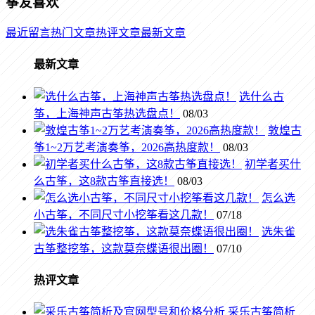
筝友喜欢
最近留言
热门文章
热评文章
最新文章
最新文章
选什么古
筝，上海神声古筝热选盘点！
08/03
敦煌古
筝1~2万艺考演奏筝，2026高热度款！
08/03
初学者买什
么古筝，这8款古筝直接选！
08/03
怎么选
小古筝，不同尺寸小挖筝看这几款！
07/18
选朱雀
古筝整挖筝，这款莫奈蝶语很出圈！
07/10
热评文章
采乐古筝简析