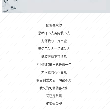
偏偏喜欢你
愁绪挥不去苦闷散不去
为何我心一片空虚
感情已失去一切都失去
满腔恨愁不可消除
为何你的嘴里总是那一句
为何我的心不会死
明白到爱失去一切都不对
我又为何偏偏喜欢你
爱已是负累
相爱似受罪