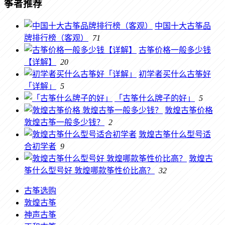
筝者推荐
中国十大古筝品
牌排行榜（客观）
71
古筝价格一般多少钱
【详解】
20
初学者买什么古筝好
「详解」
5
「古筝什么牌子的好」
5
敦煌古筝价格
敦煌古筝一般多少钱？
2
敦煌古筝什么型号适
合初学者
9
敦煌古
筝什么型号好 敦煌哪款筝性价比高？
32
古筝选购
敦煌古筝
神声古筝