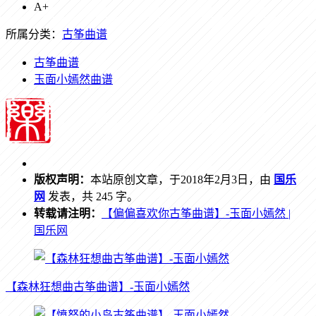
A+
所属分类：
古筝曲谱
古筝曲谱
玉面小嫣然曲谱
版权声明：
本站原创文章，于2018年2月3日，由
国乐
网
发表，共 245 字。
转载请注明：
【偏偏喜欢你古筝曲谱】-玉面小嫣然 |
国乐网
【森林狂想曲古筝曲谱】-玉面小嫣然