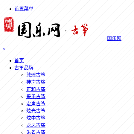
设置菜单
国乐网
×
首页
古筝品牌
敦煌古筝
神声古筝
正和古筝
采乐古筝
宏声古筝
炫光古筝
炫中古筝
龙凤古筝
朱雀古筝