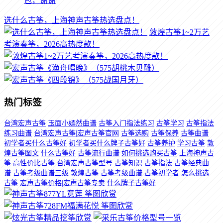
包，谢谢
选什么古筝，上海神声古筝热选盘点！
敦煌古筝1~2万艺
考演奏筝，2026高热度款！
热门标签
台湾宏声古筝
玉面小嫣然曲谱
古筝入门指法练习
古筝学习
古筝指法
练习曲谱
台湾宏声古筝|宏声古筝官网
古筝选购
古筝保养
古筝曲谱
初学者买什么古筝好
初学者买什么牌子古筝好
古筝养护
学习古筝
敦
煌古筝图文
什么古筝好
古筝流行曲谱
如何挑选购买古筝
上海神声古
筝
高性价比古筝
台湾宏声古筝型号
古筝知识
古筝指法
古筝经典曲
谱
古筝考级曲谱三级
敦煌古筝
古筝考级曲谱
古筝初学者
怎么挑选
古筝
宏声古筝价格|宏声古筝专卖
什么牌子古筝好