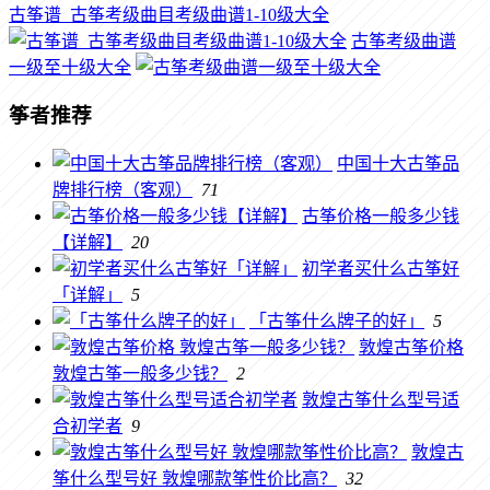
古筝谱_古筝考级曲目考级曲谱1-10级大全
古筝考级曲谱
一级至十级大全
筝者推荐
中国十大古筝品
牌排行榜（客观）
71
古筝价格一般多少钱
【详解】
20
初学者买什么古筝好
「详解」
5
「古筝什么牌子的好」
5
敦煌古筝价格
敦煌古筝一般多少钱？
2
敦煌古筝什么型号适
合初学者
9
敦煌古
筝什么型号好 敦煌哪款筝性价比高？
32