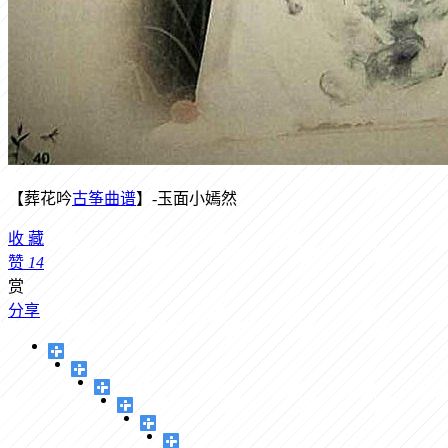
【葬花吟
古筝曲谱
】-玉面小嫣然
收
藏
赞
14
赏
分享