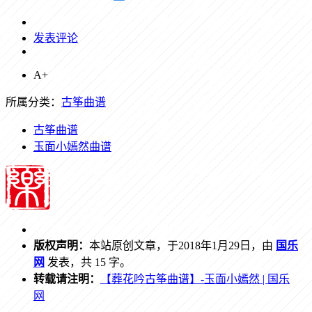
发表评论
A+
所属分类：
古筝曲谱
古筝曲谱
玉面小嫣然曲谱
版权声明：
本站原创文章，于2018年1月29日，由
国乐
网
发表，共 15 字。
转载请注明：
【葬花吟古筝曲谱】-玉面小嫣然 | 国乐
网