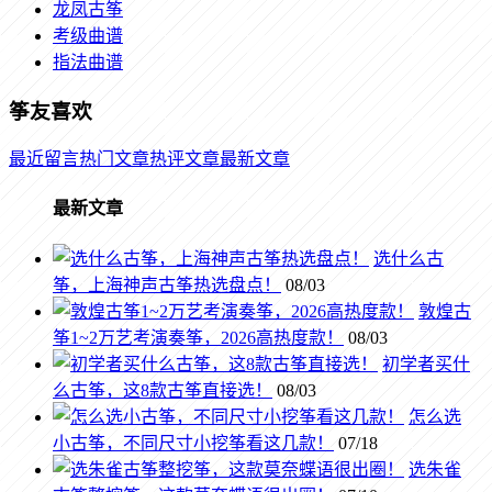
龙凤古筝
考级曲谱
指法曲谱
筝友喜欢
最近留言
热门文章
热评文章
最新文章
最新文章
选什么古
筝，上海神声古筝热选盘点！
08/03
敦煌古
筝1~2万艺考演奏筝，2026高热度款！
08/03
初学者买什
么古筝，这8款古筝直接选！
08/03
怎么选
小古筝，不同尺寸小挖筝看这几款！
07/18
选朱雀