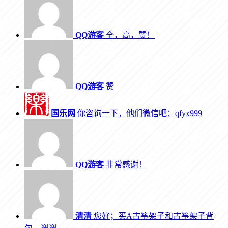
QQ游客
全，高，赞！
QQ游客
赞
国乐网
你咨询一下，他们微信吧：qfyx999
QQ游客
非常感谢！
清清
您好；买A古筝架子和古筝架子背