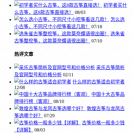
初学者买什
么古筝，这8款古筝直接选！
08/03
怎么选
小古筝，不同尺寸小挖筝看这几款！
07/18
选朱雀
古筝整挖筝，这款莫奈蝶语很出圈！
07/10
热评文章
采乐古筝简析
及官网型号和价格分析
02/11
什么样的古筝适合初学者
12/08
中国十大古筝品
牌排行榜（客观）
08/10
敦煌古筝与龙凤古
筝选哪个好？
07/29
古筝价格一般多少钱
【详解】
08/03