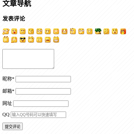
文章导航
发表评论
昵称
*
邮箱
*
网址
QQ