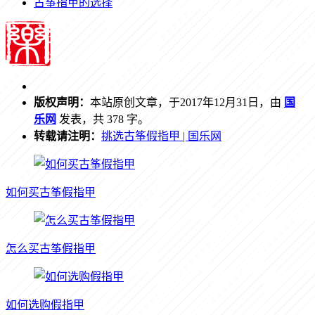
古筝指甲的选择
版权声明：
本站原创文章，于2017年12月31日，由
国
乐网
发表，共 378 字。
转载请注明：
挑选古筝假指甲 | 国乐网
如何买古筝假指甲
怎么买古筝假指甲
如何选购假指甲