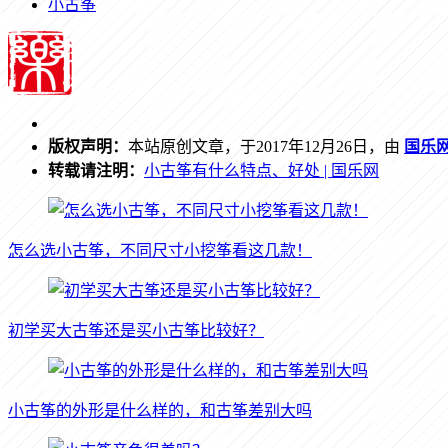
小古筝
版权声明：
本站原创文章，于2017年12月26日，由
国乐
转载请注明：
小古筝有什么特点、好处 | 国乐网
怎么选小古筝，不同尺寸小挖筝看这几款！
初学买大古筝还是买小古筝比较好？
小古筝的外形是什么样的，和古筝差别大吗