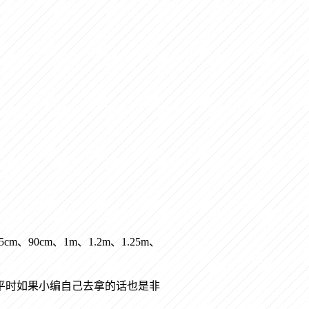
cm、90cm、1m、1.2m、1.25m、
平时如果小编自己去拿的话也是非