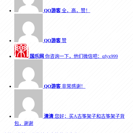
QQ游客
全，高，赞！
QQ游客
赞
国乐网
你咨询一下，他们微信吧：qfyx999
QQ游客
非常感谢！
清清
您好；买A古筝架子和古筝架子背
包，谢谢