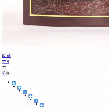
收
藏
赞
8
赏
分享