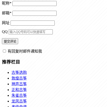
昵称
*
邮箱
*
网址
QQ
有回复时邮件通知我
推荐栏目
古筝选购
敦煌古筝
神声古筝
正和古筝
朱雀古筝
龙凤古筝
考级曲谱