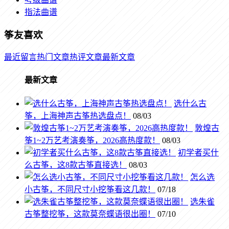
指法曲谱
筝友喜欢
最近留言
热门文章
热评文章
最新文章
最新文章
选什么古
筝，上海神声古筝热选盘点！
08/03
敦煌古
筝1~2万艺考演奏筝，2026高热度款！
08/03
初学者买什
么古筝，这8款古筝直接选！
08/03
怎么选
小古筝，不同尺寸小挖筝看这几款！
07/18
选朱雀
古筝整挖筝，这款莫奈蝶语很出圈！
07/10