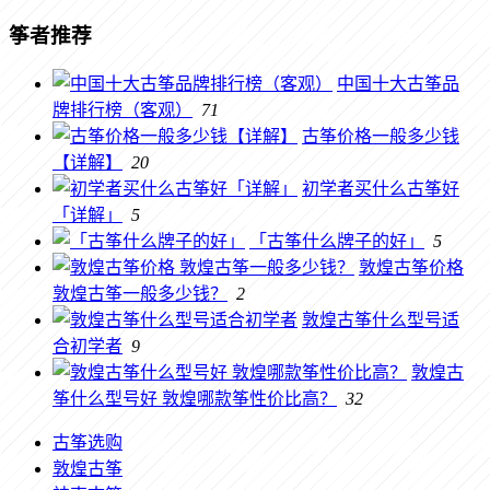
筝者推荐
中国十大古筝品
牌排行榜（客观）
71
古筝价格一般多少钱
【详解】
20
初学者买什么古筝好
「详解」
5
「古筝什么牌子的好」
5
敦煌古筝价格
敦煌古筝一般多少钱？
2
敦煌古筝什么型号适
合初学者
9
敦煌古
筝什么型号好 敦煌哪款筝性价比高？
32
古筝选购
敦煌古筝