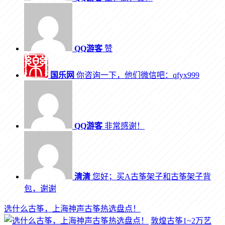
QQ游客
赞
国乐网
你咨询一下，他们微信吧：qfyx999
QQ游客
非常感谢！
清清
您好；买A古筝架子和古筝架子背
包，谢谢
选什么古筝，上海神声古筝热选盘点！
敦煌古筝1~2万艺