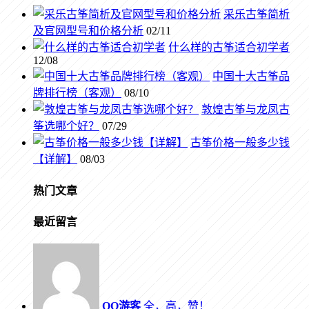
采乐古筝简析
及官网型号和价格分析
02/11
什么样的古筝适合初学者
12/08
中国十大古筝品
牌排行榜（客观）
08/10
敦煌古筝与龙凤古
筝选哪个好？
07/29
古筝价格一般多少钱
【详解】
08/03
热门文章
最近留言
QQ游客
全，高，赞！