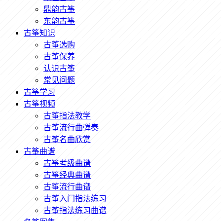
鼎韵古筝
东韵古筝
古筝知识
古筝选购
古筝保养
认识古筝
常见问题
古筝学习
古筝视频
古筝指法教学
古筝流行曲弹奏
古筝名曲欣赏
古筝曲谱
古筝考级曲谱
古筝经典曲谱
古筝流行曲谱
古筝入门指法练习
古筝指法练习曲谱