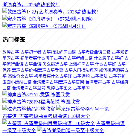
考演奏筝，2026高热度款！
热门标签
敦煌古筝
古筝初学者
古筝指法练习曲谱
古筝考级曲谱三级
古筝知识
学习古筝
初学者买什么牌子古筝好
古筝考级曲谱
什么牌子古筝好
古
筝流行曲谱
古筝曲谱
怎么挑选古筝
上海神声古筝
什么古筝好
古筝
保养
宏声古筝价格|宏声古筝专卖
古筝入门指法练习
如何挑选购买古
筝
高性价比古筝
初学者买什么古筝好
古筝选购
古筝指法
古筝养护
玉面小嫣然曲谱
台湾宏声古筝|宏声古筝官网
台湾宏声古筝
古筝经典
曲谱
台湾宏声古筝型号
敦煌古筝图文
古筝学习
古筝谱_古筝考级曲目考级曲谱1-10级大全
古筝考级曲谱
一级至十级大全