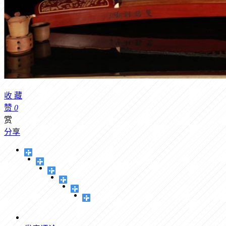
收
藏
赞
0
赏
分享