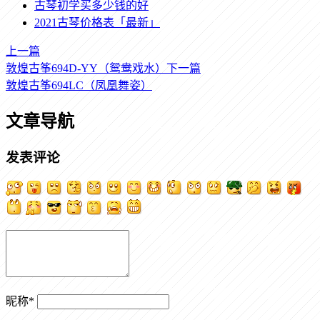
古琴初学买多少钱的好
2021古琴价格表「最新」
上一篇
敦煌古筝694D-YY（鸳鸯戏水）
下一篇
敦煌古筝694LC（凤凰舞姿）
文章导航
发表评论
昵称
*