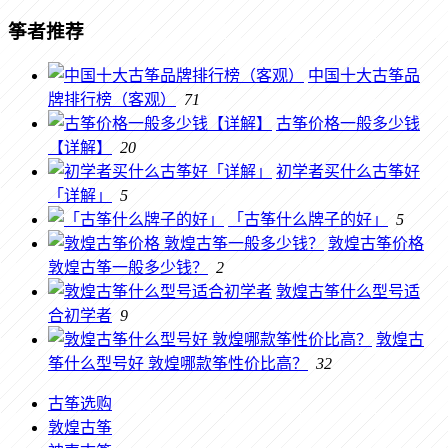
筝者推荐
中国十大古筝品
牌排行榜（客观）
71
古筝价格一般多少钱
【详解】
20
初学者买什么古筝好
「详解」
5
「古筝什么牌子的好」
5
敦煌古筝价格
敦煌古筝一般多少钱？
2
敦煌古筝什么型号适
合初学者
9
敦煌古
筝什么型号好 敦煌哪款筝性价比高？
32
古筝选购
敦煌古筝