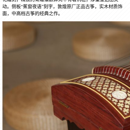
动。侧板“蕉窗夜语”刻字，敦煌原厂正品古筝，实木材质饰
面，中高档古筝的经典之作。