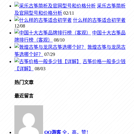
采乐古筝简析
及官网型号和价格分析
02/11
什么样的古筝适合初学者
12/08
中国十大古筝品
牌排行榜（客观）
08/10
敦煌古筝与龙凤古
筝选哪个好？
07/29
古筝价格一般多少钱
【详解】
08/03
热门文章
最近留言
QQ游客
全，高，赞！