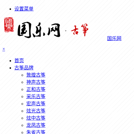
设置菜单
国乐网
×
首页
古筝品牌
敦煌古筝
神声古筝
正和古筝
采乐古筝
宏声古筝
炫光古筝
炫中古筝
龙凤古筝
朱雀古筝