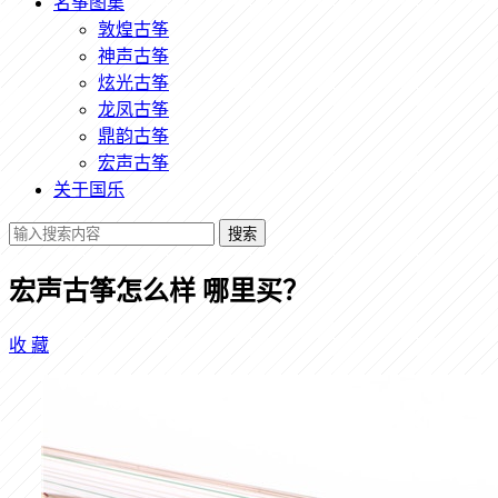
名筝图集
敦煌古筝
神声古筝
炫光古筝
龙凤古筝
鼎韵古筝
宏声古筝
关于国乐
搜索
宏声古筝怎么样 哪里买？
收
藏