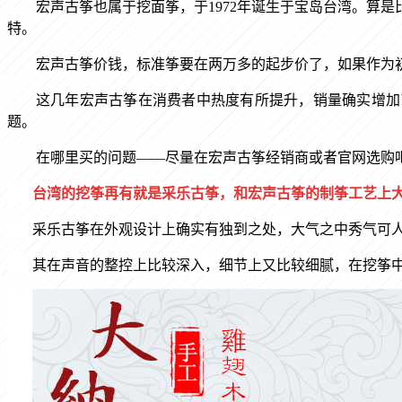
宏声古筝也属于挖面筝，
于
1972年诞生于宝岛台湾。
特。
宏声古筝价钱，标准筝要在两万多的起步价了，如果作为初
这几年宏声古筝在消费者中热度有所提升，销量确实增加
题。
在哪里买的问题——尽量在宏声古筝经销商或者官网选购
台湾的挖筝再有就是采乐古筝，和宏声古筝的制筝工艺上
采乐古筝在外观设计上确实有独到之处，大气之中秀气可
其在声音的整控上比较深入，细节上又比较细腻，在挖筝