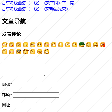
古筝考级曲谱（一级）《天下同》
下一篇
古筝考级曲谱（一级）《劳动最光荣》
文章导航
发表评论
昵称
*
邮箱
*
网址