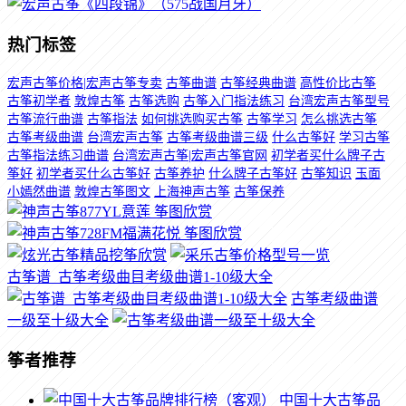
热门标签
宏声古筝价格|宏声古筝专卖
古筝曲谱
古筝经典曲谱
高性价比古筝
古筝初学者
敦煌古筝
古筝选购
古筝入门指法练习
台湾宏声古筝型号
古筝流行曲谱
古筝指法
如何挑选购买古筝
古筝学习
怎么挑选古筝
古筝考级曲谱
台湾宏声古筝
古筝考级曲谱三级
什么古筝好
学习古筝
古筝指法练习曲谱
台湾宏声古筝|宏声古筝官网
初学者买什么牌子古
筝好
初学者买什么古筝好
古筝养护
什么牌子古筝好
古筝知识
玉面
小嫣然曲谱
敦煌古筝图文
上海神声古筝
古筝保养
古筝谱_古筝考级曲目考级曲谱1-10级大全
古筝考级曲谱
一级至十级大全
筝者推荐
中国十大古筝品