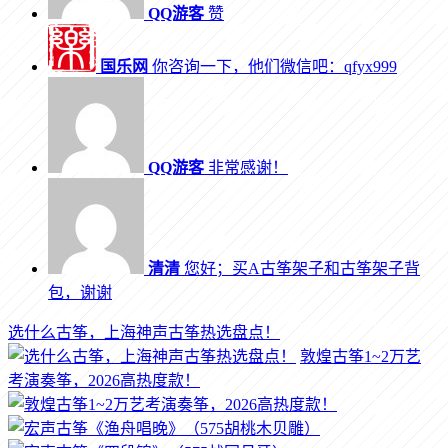
QQ游客
赞
国乐网
你咨询一下，他们微信吧：qfyx999
QQ游客
非常感谢！
清清
您好；买A古筝架子和古筝架子背
包，谢谢
选什么古筝，上海神声古筝热选盘点！
敦煌古筝1~2万艺
考演奏筝，2026高热度款！