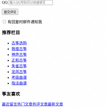
QQ
有回复时邮件通知我
推荐栏目
古筝选购
敦煌古筝
神声古筝
正和古筝
朱雀古筝
龙凤古筝
考级曲谱
指法曲谱
筝友喜欢
最近留言
热门文章
热评文章
最新文章