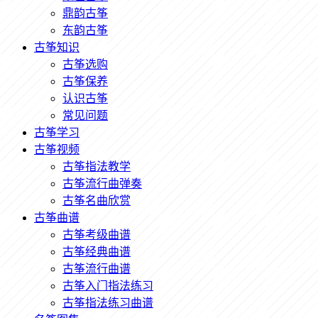
鼎韵古筝
东韵古筝
古筝知识
古筝选购
古筝保养
认识古筝
常见问题
古筝学习
古筝视频
古筝指法教学
古筝流行曲弹奏
古筝名曲欣赏
古筝曲谱
古筝考级曲谱
古筝经典曲谱
古筝流行曲谱
古筝入门指法练习
古筝指法练习曲谱