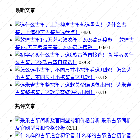
最新文章
选什么古
筝，上海神声古筝热选盘点！
08/03
敦煌古
筝1~2万艺考演奏筝，2026高热度款！
08/03
初学者买什
么古筝，这8款古筝直接选！
08/03
怎么选
小古筝，不同尺寸小挖筝看这几款！
07/18
选朱雀
古筝整挖筝，这款莫奈蝶语很出圈！
07/10
热评文章
采乐古筝简析
及官网型号和价格分析
02/11
什么样的古筝适合初学者