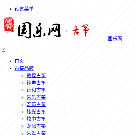
设置菜单
国乐网
×
首页
古筝品牌
敦煌古筝
神声古筝
正和古筝
采乐古筝
宏声古筝
炫光古筝
炫中古筝
龙凤古筝
朱雀古筝