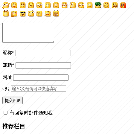
昵称
*
邮箱
*
网址
QQ
有回复时邮件通知我
推荐栏目