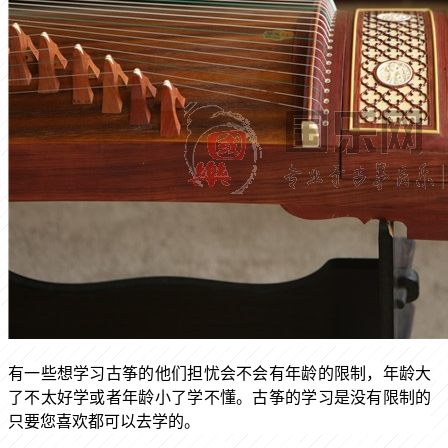
有一些想学习古筝的他们担忧会不会有年龄的限制，年龄大
了不太好学或者年龄小了学不懂。古筝的学习是没有限制的
只要您喜欢都可以去学的。