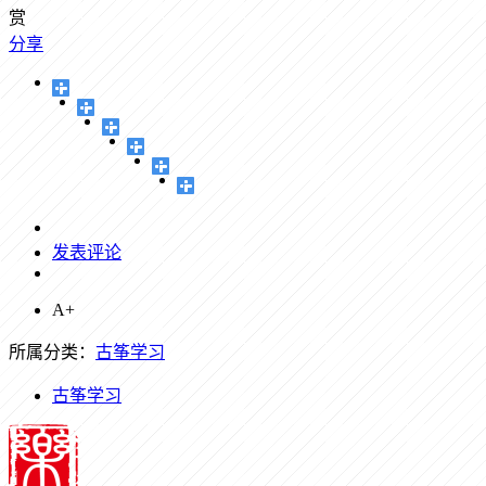
赏
分享
发表评论
A+
所属分类：
古筝学习
古筝学习