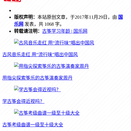
版权声明：
本站原创文章，于2017年11月29日，由
国
乐网
发表，共 1068 字。
转载请注明：
古筝学习年龄 | 国乐网
古风音乐走红 用“流行味”唱出中国风
用指尖探索筝乐的古筝演奏家周丹
学古筝会得近视吗？
古筝考级曲谱一级至十级大全