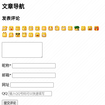
文章导航
发表评论
昵称
*
邮箱
*
网址
QQ