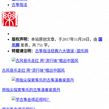
古筝指法
版权声明：
本站原创文章，于2017年11月24日，由
国
乐网
发表，共 751 字。
转载请注明：
古筝指法经典六大错误 | 国乐网
古风音乐走红 用“流行味”唱出中国风
用指尖探索筝乐的古筝演奏家周丹