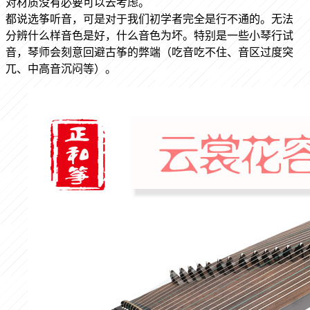
对材质没有必要可以去考虑。
都说选筝听音，可是对于我们初学者完全是行不通的。无法
分辨什么样音色是好，什么音色为坏。特别是一些小琴行试
音，琴师会刻意回避古筝的弊端（吃音吃不住、音区过度突
兀、中高音沉闷等）。