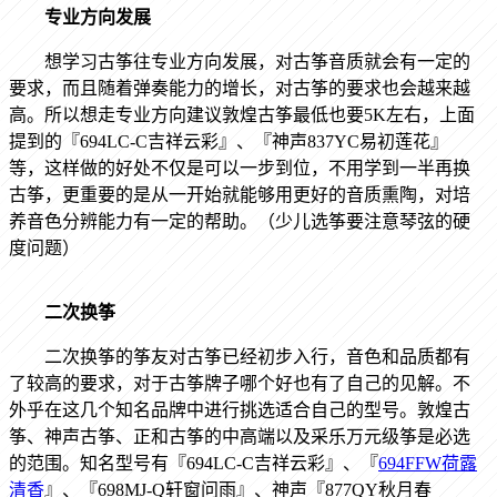
专业方向发展
想学习古筝往专业方向发展，对古筝音质就会有一定的
要求，而且随着弹奏能力的增长，对古筝的要求也会越来越
高。所以想走专业方向建议敦煌古筝最低也要5K左右，上面
提到的『694LC-C吉祥云彩』、『神声837YC易初莲花』
等，这样做的好处不仅是可以一步到位，不用学到一半再换
古筝，更重要的是从一开始就能够用更好的音质熏陶，对培
养音色分辨能力有一定的帮助。（少儿选筝要注意琴弦的硬
度问题）
二次换筝
二次换筝的筝友对古筝已经初步入行，音色和品质都有
了较高的要求，对于古筝牌子哪个好也有了自己的见解。不
外乎在这几个知名品牌中进行挑选适合自己的型号。敦煌古
筝、神声古筝、正和古筝的中高端以及采乐万元级筝是必选
的范围。知名型号有『694LC-C吉祥云彩』、『
694FFW荷露
清香
』、『698MJ-Q轩窗问雨』、神声『877QY秋月春