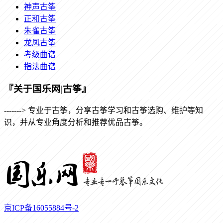
神声古筝
正和古筝
朱雀古筝
龙凤古筝
考级曲谱
指法曲谱
『关于国乐网|古筝』
-------> 专业于古筝，分享古筝学习和古筝选购、维护等知
识，并从专业角度分析和推荐优品古筝。
京ICP备16055884号-2