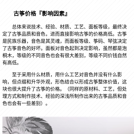
古筝价格
『
影响因素
』
总体来说技术、经验、材质、工艺、面板等级，最终决
定了古筝品质和音色，进而直接影响古筝的价格高低。古筝
是民族乐器，音色是其灵魂，而面板等级、筝码、琴弦决定
了古筝音色的好坏。面板对音色起到决定影响，虽然都是泡
桐木，等级的不同音色也会有很大差别，等级不同价钱自然
有高低。
至于采用什么材质，用什么工艺对音色并没有什么影
响，但点缀和升华外观，形色结合以形成古筝整体价值，这
块也很大提升了古筝的价格。（同样的原材料、工艺，但处
理方式和制作技术、经验的深浅所制作出来的古筝品质和音
色也会有一些差别）。