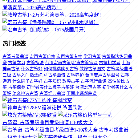
敦煌古筝1~2万艺
考演奏筝，2026高热度款！
热门标签
古筝考级曲谱
宏声古筝价格|宏声古筝专卖
学习古筝
古筝指法练习曲
谱
古筝学习
古筝指法
台湾宏声古筝|宏声古筝官网
古筝初学者
上海
神声古筝
什么古筝好
如何挑选购买古筝
敦煌古筝图文
古筝考级曲谱
三级
古筝入门指法练习
古筝曲谱
古筝养护
台湾宏声古筝型号
古筝
选购
什么牌子古筝好
古筝知识
敦煌古筝
古筝流行曲谱
高性价比古
筝
古筝保养
初学者买什么牌子古筝好
台湾宏声古筝
初学者买什么古
筝好
怎么挑选古筝
古筝经典曲谱
玉面小嫣然曲谱
古筝谱_古筝考级曲目考级曲谱1-10级大全
古筝考级曲谱
一级至十级大全