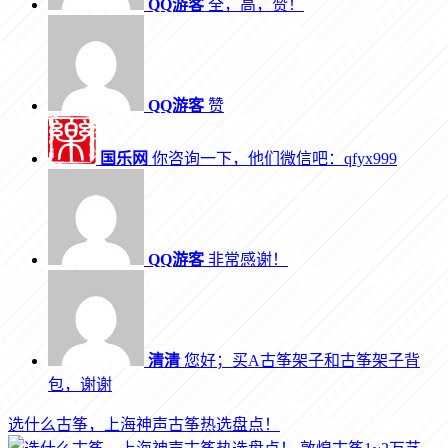
QQ游客
全，高，赞！
QQ游客
赞
国乐网
你咨询一下，他们微信吧：qfyx999
QQ游客
非常感谢！
清清
您好；买A古筝架子和古筝架子背
包，谢谢
选什么古筝，上海神声古筝热选盘点！