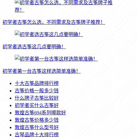
初学者古筝怎么选，不同需求及古筝牌子推荐！
初学者选古筝这几点要明确！
初学者第一台古筝这样选简单准确！
十大古筝品牌排行榜
古筝价格一般多少钱
什么牌子古筝比较好
初学者买什么古筝好
敦煌古筝694系列哪款好
敦煌古筝价格多少钱
敦煌古筝什么型号好
古琴品牌十大排行榜