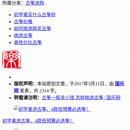
所属分类：
古筝选购
初学者买什么古筝好
古筝价格
如何挑选购买古筝
挑选古筝
高性价比古筝
版权声明：
本站原创文章，于2017年5月11日，由
国乐
网
发表，共 2314 字。
转载请注明：
古筝一般多少钱 怎样挑选古筝 | 国乐网
初学者选古筝，4款低预算必选筝！