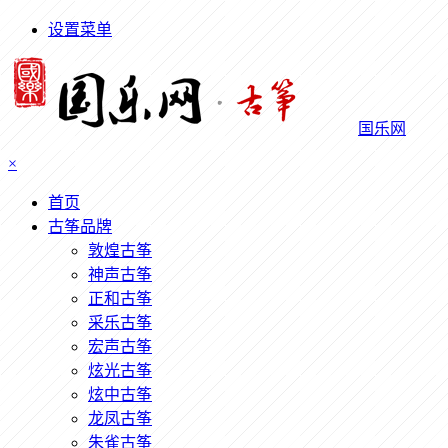
设置菜单
国乐网
×
首页
古筝品牌
敦煌古筝
神声古筝
正和古筝
采乐古筝
宏声古筝
炫光古筝
炫中古筝
龙凤古筝
朱雀古筝