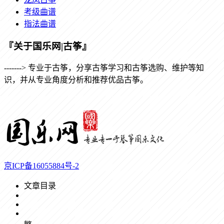
考级曲谱
指法曲谱
『关于国乐网|古筝』
-------> 专业于古筝，分享古筝学习和古筝选购、维护等知
识，并从专业角度分析和推荐优品古筝。
京ICP备16055884号-2
文章目录