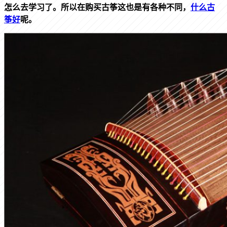
怎么去学习了。所以在购买古筝这也是有各种不同，
什么古
筝好
呢。