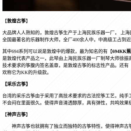
【
敦煌古筝
】
大品牌人人熟知的，敦煌
古筝生产于上海民族乐器一厂，
上海
全国最著名的乐器制作大师，全厂
400余人中，中高级工占到
其中
694系列可以说是敦煌中的爆款，最为知名的有【
694KK
是敦煌代表产品之一，此琴由上海民族乐器一厂制琴大师徐振
技术要求的筝腹内签名盖章，是
敦煌古筝
的标志性产品。还有
欢称它为KK的升级款。
【采乐古筝】
台湾的采乐古筝
由于采用了高技术要求的古法挖筝工艺，纯手
不会闷在里面很久。使得声音清透醇厚，具有弹性，共鸣效果
【
神声古筝
】
神声古筝也就拥有了独立而独特的古筝特性，
使得神声古