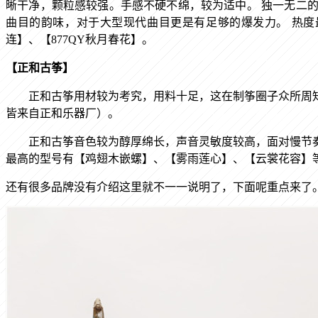
晰干净，颗粒感较强。手感不硬不绵，较为适中。
独一无二
曲目的韵味，对于大型现代曲目更是有足够的爆发力。
热度
连
】
、
【
877QY秋月春花
】
。
【正和古筝】
正和古筝用材较为考究，用料十足，这在制筝圈子众所周
皆来自正和乐器厂）。
正和古筝音色较为醇厚绵长，声音灵敏度较高，面对慢节
最高的型号有【鸡翅木嵌螺】、【雾雨莲心】、【云裳花容】
还有很多品牌没有介绍这里就不一一说明了，下面呢重点来了