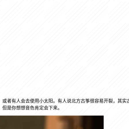
，或者有人会去使用小太阳。有人说北方古筝很容易开裂，其实
，但是你想想音色肯定会下来。