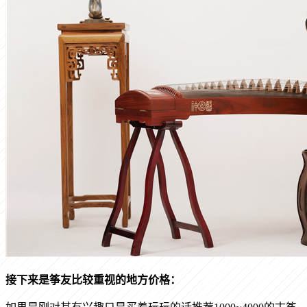
接下来是筝友比较重视的地方价格：