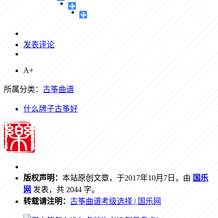
发表评论
A+
所属分类：
古筝曲谱
什么牌子古筝好
版权声明：
本站原创文章，于2017年10月7日，由
国乐
网
发表，共 2044 字。
转载请注明：
古筝曲谱考级选择 | 国乐网