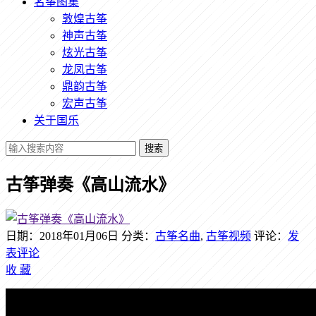
名筝图集
敦煌古筝
神声古筝
炫光古筝
龙凤古筝
鼎韵古筝
宏声古筝
关于国乐
搜索
古筝弹奏《高山流水》
日期：2018年01月06日
分类：
古筝名曲
,
古筝视频
评论：
发
表评论
收
藏