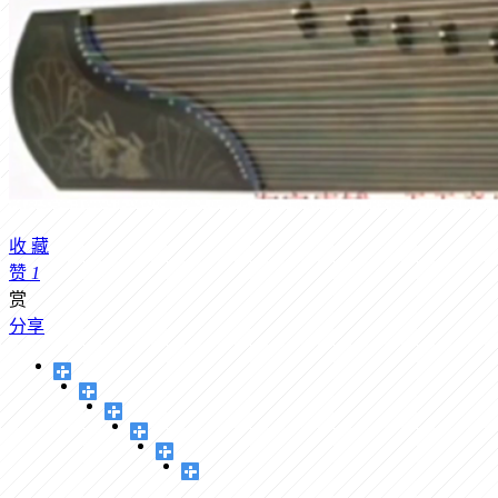
收
藏
赞
1
赏
分享