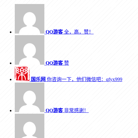
QQ游客
全，高，赞！
QQ游客
赞
国乐网
你咨询一下，他们微信吧：qfyx999
QQ游客
非常感谢！