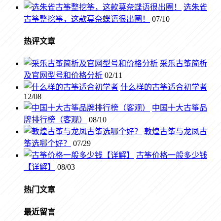
选朱雀
古筝整挖筝，这款莫奈蝶语很出圈！
07/10
热评文章
采乐古筝简析
及官网型号和价格分析
02/11
什么样的古筝适合初学者
12/08
中国十大古筝品
牌排行榜（客观）
08/10
敦煌古筝与龙凤古
筝选哪个好？
07/29
古筝价格一般多少钱
【详解】
08/03
热门文章
最近留言