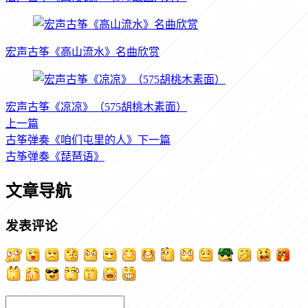
宏声古筝《高山流水》名曲欣赏
宏声古筝《凉凉》（575胡桃木素面）
上一篇
古筝弹奏《咱们屯里的人》
下一篇
古筝弹奏《琵琶语》
文章导航
发表评论