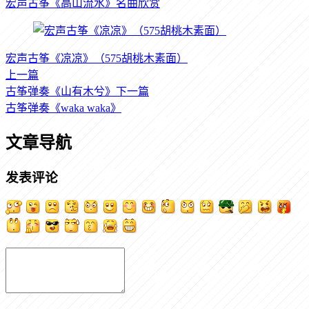
宏声古筝《高山流水》名曲欣赏
宏声古筝《凉凉》（575胡桃木素面）
上一篇
古筝弹奏《山有木兮》
下一篇
古筝弹奏《waka waka》
文章导航
发表评论