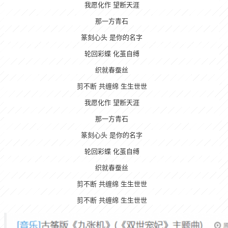
我愿化作 望断天涯
那一方青石
篆刻心头 是你的名字
轮回彩蝶 化茧自缚
织就春蚕丝
剪不断 共缠绵 生生世世
我愿化作 望断天涯
那一方青石
篆刻心头 是你的名字
轮回彩蝶 化茧自缚
织就春蚕丝
剪不断 共缠绵 生生世世
剪不断 共缠绵 生生世世